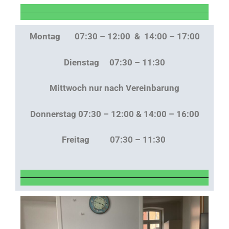
Montag 07:30 – 12:00 & 14:00 – 17:00
Dienstag 07:30 – 11:30
Mittwoch nur nach Vereinbarung
Donnerstag 07:30 – 12:00 & 14:00 – 16:00
Freitag 07:30 – 11:30